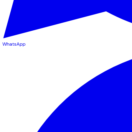
WhatsApp