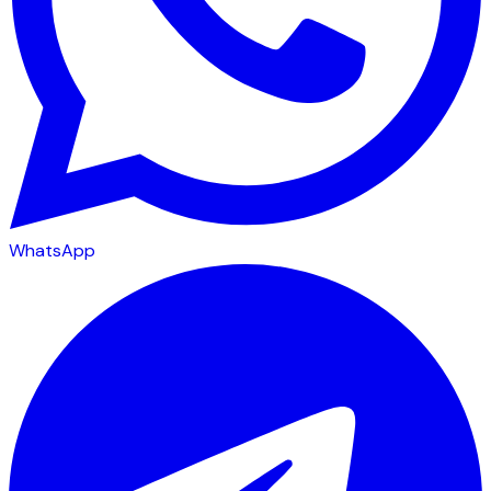
WhatsApp