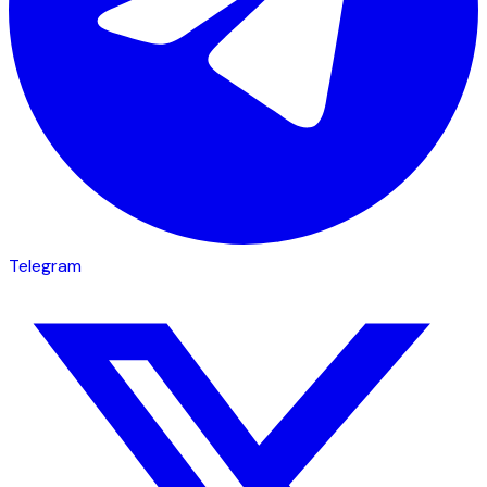
Telegram